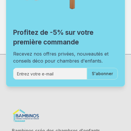
Profitez de -5% sur votre
première commande
Recevez nos offres privées, nouveautés et
conseils déco pour chambres d'enfants.
S'abonner
Bambinos crée des chambres d'enfants