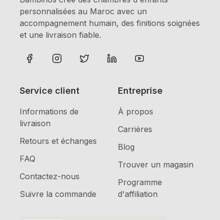
personnalisées au Maroc avec un
accompagnement humain, des finitions soignées
et une livraison fiable.
Service client
Entreprise
Informations de
À propos
livraison
Carrières
Retours et échanges
Blog
FAQ
Trouver un magasin
Contactez-nous
Programme
Suivre la commande
d'affiliation