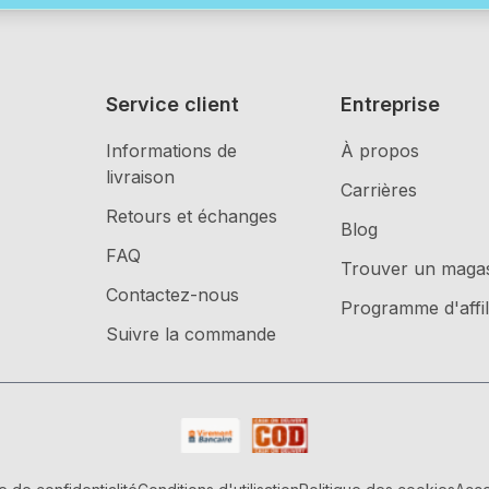
Service client
Entreprise
Informations de
À propos
livraison
Carrières
Retours et échanges
Blog
FAQ
Trouver un maga
Contactez-nous
Programme d'affil
Suivre la commande