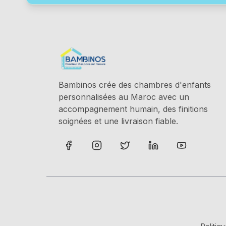
Bambinos crée des chambres d'enfants
personnalisées au Maroc avec un
accompagnement humain, des finitions
soignées et une livraison fiable.