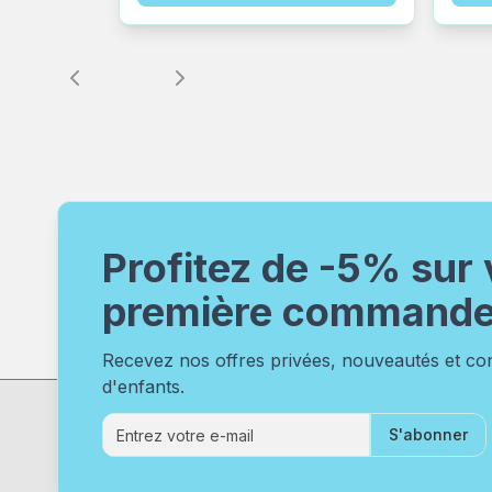
Profitez de -5% sur 
première command
Recevez nos offres privées, nouveautés et c
d'enfants.
S'abonner