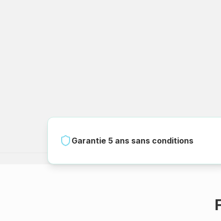
Garantie 5 ans sans conditions