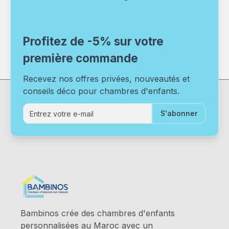
Profitez de -5% sur votre
première commande
Recevez nos offres privées, nouveautés et
conseils déco pour chambres d'enfants.
S'abonner
Bambinos crée des chambres d'enfants
personnalisées au Maroc avec un