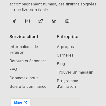
accompagnement humain, des finitions soignées
et une livraison fiable.
Service client
Entreprise
Informations de
À propos
livraison
Carrières
Retours et échanges
Blog
FAQ
Trouver un magasin
Contactez-nous
Programme
Suivre la commande
d'affiliation