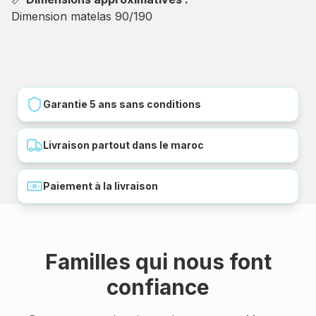
Dimension matelas 90/190
Garantie 5 ans sans conditions
Livraison partout dans le maroc
Paiement à la livraison
Familles qui nous font
confiance