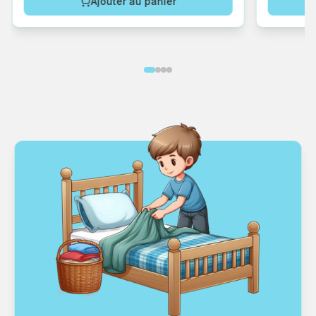
Ajouter au panier