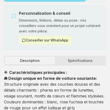
Personnalisation & conseil
Dimensions, finitions, délais ou pose : nos
conseillers vous orientent pour un projet cohérent
avec votre pièce.
Conseiller sur WhatsApp
Description
Spécifications
🌟
Caractéristiques principales :
🚘 Design unique en forme de voiture souriante:
Structure originale avec des courbes douces et des
détails charmants : phares en forme de lunettes,
visage souriant, motifs de cœurs et flammes stylisées.
Couleurs dominantes : blanc, rose fuchsia et touches
de rouge pour un effet ludique et girly