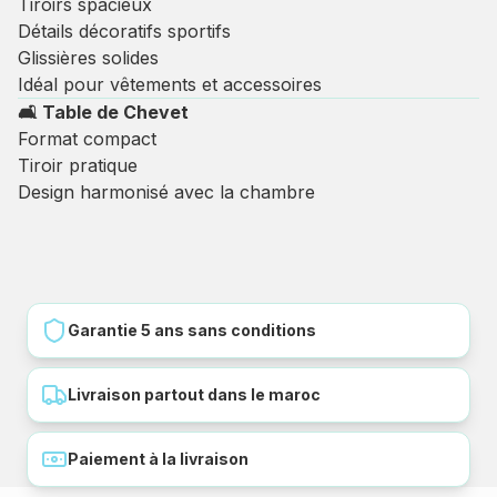
Tiroirs spacieux
Détails décoratifs sportifs
Glissières solides
Idéal pour vêtements et accessoires
🛋 Table de Chevet
Format compact
Tiroir pratique
Design harmonisé avec la chambre
Garantie 5 ans sans conditions
Livraison partout dans le maroc
Paiement à la livraison