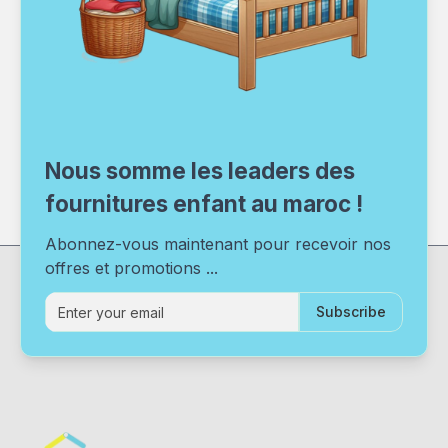
Nous somme les leaders des
fournitures enfant au maroc !
Abonnez-vous maintenant pour recevoir nos
offres et promotions ...
Subscribe