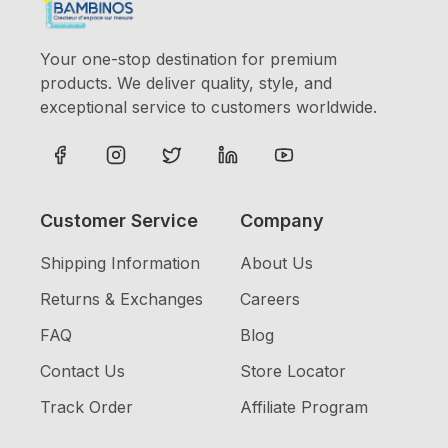
Your one-stop destination for premium
products. We deliver quality, style, and
exceptional service to customers worldwide.
Customer Service
Company
Shipping Information
About Us
Returns & Exchanges
Careers
FAQ
Blog
Contact Us
Store Locator
Track Order
Affiliate Program