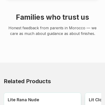
Families who trust us
Honest feedback from parents in Morocco — we
care as much about guidance as about finishes.
Related Products
Lite Rana Nude
Lit Clo