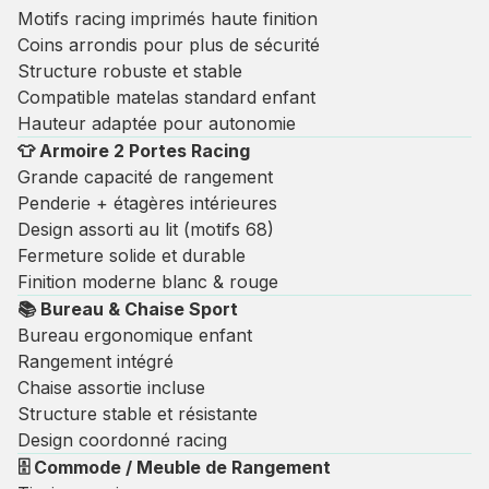
Motifs racing imprimés haute finition
Coins arrondis pour plus de sécurité
Structure robuste et stable
Compatible matelas standard enfant
Hauteur adaptée pour autonomie
👕 Armoire 2 Portes Racing
Grande capacité de rangement
Penderie + étagères intérieures
Design assorti au lit (motifs 68)
Fermeture solide et durable
Finition moderne blanc & rouge
📚 Bureau & Chaise Sport
Bureau ergonomique enfant
Rangement intégré
Chaise assortie incluse
Structure stable et résistante
Design coordonné racing
🗄 Commode / Meuble de Rangement