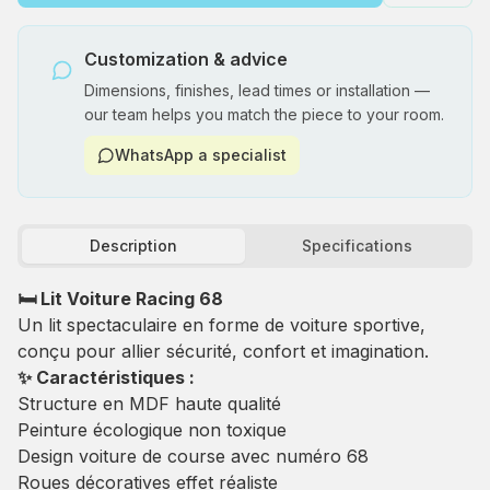
Customization & advice
Dimensions, finishes, lead times or installation —
our team helps you match the piece to your room.
WhatsApp a specialist
Description
Specifications
🛏 Lit Voiture Racing 68
Un lit spectaculaire en forme de voiture sportive,
conçu pour allier sécurité, confort et imagination.
✨ Caractéristiques :
Structure en MDF haute qualité
Peinture écologique non toxique
Design voiture de course avec numéro 68
Roues décoratives effet réaliste