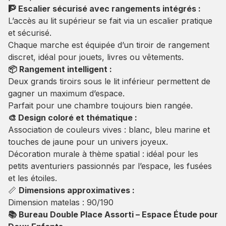
🧗 Escalier sécurisé avec rangements intégrés :
L’accès au lit supérieur se fait via un escalier pratique
et sécurisé.
Chaque marche est équipée d’un tiroir de rangement
discret, idéal pour jouets, livres ou vêtements.
📦 Rangement intelligent :
Deux grands tiroirs sous le lit inférieur permettent de
gagner un maximum d’espace.
Parfait pour une chambre toujours bien rangée.
🎨 Design coloré et thématique :
Association de couleurs vives : blanc, bleu marine et
touches de jaune pour un univers joyeux.
Décoration murale à thème spatial : idéal pour les
petits aventuriers passionnés par l’espace, les fusées
et les étoiles.
📏
Dimensions approximatives :
Dimension matelas : 90/190
📚 Bureau Double Place Assorti – Espace Étude pour