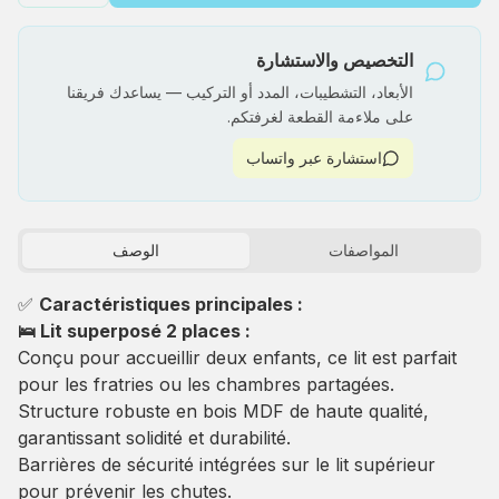
التخصيص والاستشارة
الأبعاد، التشطيبات، المدد أو التركيب — يساعدك فريقنا
على ملاءمة القطعة لغرفتكم.
استشارة عبر واتساب
المواصفات
الوصف
✅
Caractéristiques principales :
🛌 Lit superposé 2 places :
Conçu pour accueillir deux enfants, ce lit est parfait
pour les fratries ou les chambres partagées.
Structure robuste en bois MDF de haute qualité,
garantissant solidité et durabilité.
Barrières de sécurité intégrées sur le lit supérieur
pour prévenir les chutes.