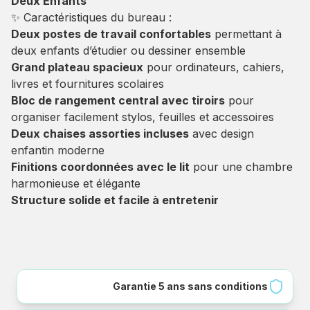
Deux Enfants
✨ Caractéristiques du bureau :
Deux postes de travail confortables
permettant à
deux enfants d’étudier ou dessiner ensemble
Grand plateau spacieux
pour ordinateurs, cahiers,
livres et fournitures scolaires
Bloc de rangement central avec tiroirs
pour
organiser facilement stylos, feuilles et accessoires
Deux chaises assorties incluses
avec design
enfantin moderne
Finitions coordonnées avec le lit
pour une chambre
harmonieuse et élégante
Structure solide et facile à entretenir
Garantie 5 ans sans conditions