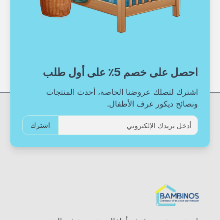
احصل على خصم 5٪ على أول طلب
اشترك لتصلك عروضنا الخاصة، أحدث المنتجات
ونصائح ديكور غرف الأطفال.
اشترك