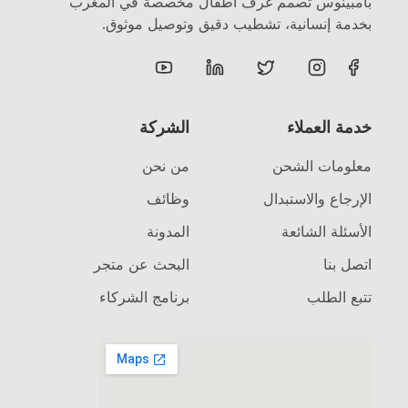
بامبينوس تصمم غرف أطفال مخصصة في المغرب
بخدمة إنسانية، تشطيب دقيق وتوصيل موثوق.
خدمة العملاء
الشركة
معلومات الشحن
من نحن
الإرجاع والاستبدال
وظائف
الأسئلة الشائعة
المدونة
اتصل بنا
البحث عن متجر
تتبع الطلب
برنامج الشركاء