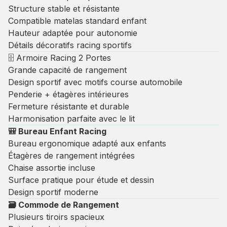
Structure stable et résistante
Compatible matelas standard enfant
Hauteur adaptée pour autonomie
Détails décoratifs racing sportifs
🗄 Armoire Racing 2 Portes
Grande capacité de rangement
Design sportif avec motifs course automobile
Penderie + étagères intérieures
Fermeture résistante et durable
Harmonisation parfaite avec le lit
🎒 Bureau Enfant Racing
Bureau ergonomique adapté aux enfants
Étagères de rangement intégrées
Chaise assortie incluse
Surface pratique pour étude et dessin
Design sportif moderne
🗃 Commode de Rangement
Plusieurs tiroirs spacieux