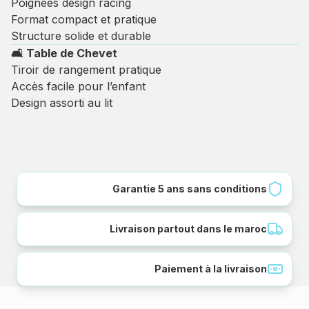
Poignées design racing
Format compact et pratique
Structure solide et durable
🛋 Table de Chevet
Tiroir de rangement pratique
Accès facile pour l’enfant
Design assorti au lit
Garantie 5 ans sans conditions
Livraison partout dans le maroc
Paiement à la livraison