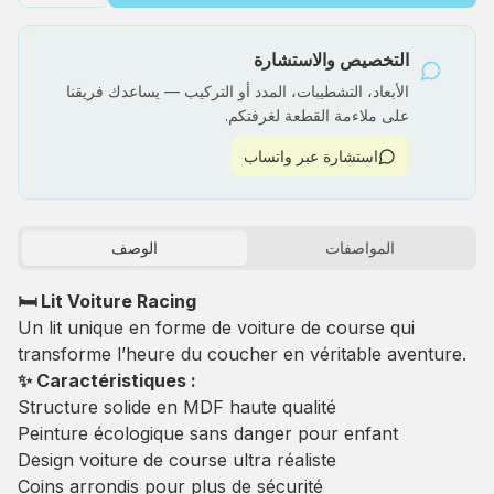
التخصيص والاستشارة
الأبعاد، التشطيبات، المدد أو التركيب — يساعدك فريقنا
على ملاءمة القطعة لغرفتكم.
استشارة عبر واتساب
المواصفات
الوصف
🛏 Lit Voiture Racing
Un lit unique en forme de voiture de course qui
transforme l’heure du coucher en véritable aventure.
✨ Caractéristiques :
Structure solide en MDF haute qualité
Peinture écologique sans danger pour enfant
Design voiture de course ultra réaliste
Coins arrondis pour plus de sécurité