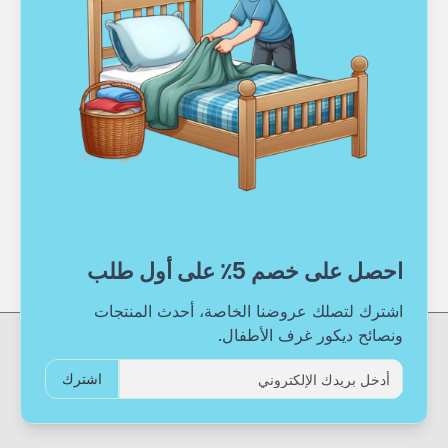
احصل على خصم 5٪ على أول طلب
اشترك لتصلك عروضنا الخاصة، أحدث المنتجات
ونصائح ديكور غرف الأطفال.
اشترك