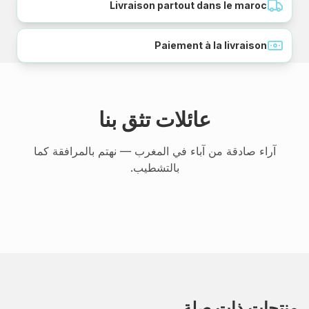
Livraison partout dans le maroc
Paiement à la livraison
عائلات تثق بنا
آراء صادقة من آباء في المغرب — نهتم بالمرافقة كما
بالتشطيب.
منتجات ذات صلة