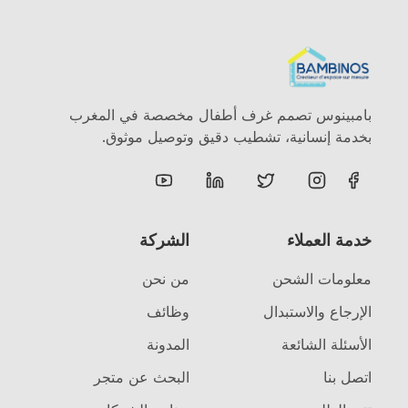
بامبينوس تصمم غرف أطفال مخصصة في المغرب
بخدمة إنسانية، تشطيب دقيق وتوصيل موثوق.
خدمة العملاء
الشركة
معلومات الشحن
من نحن
الإرجاع والاستبدال
وظائف
الأسئلة الشائعة
المدونة
اتصل بنا
البحث عن متجر