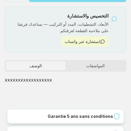
التخصيص والاستشارة
الأبعاد، التشطيبات، المدد أو التركيب — يساعدك فريقنا
على ملاءمة القطعة لغرفتكم.
استشارة عبر واتساب
المواصفات
الوصف
xxxxxxxxxxxxxxxxxx
Garantie 5 ans sans conditions