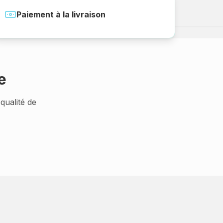
Paiement à la livraison
e
qualité de