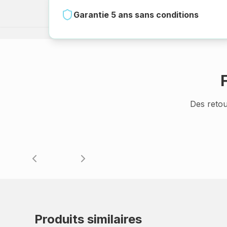
Garantie 5 ans sans conditions
Des retou
Produits similaires