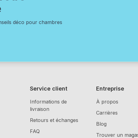
e
onseils déco pour chambres
Service client
Entreprise
Informations de
À propos
livraison
Carrières
Retours et échanges
Blog
FAQ
Trouver un maga