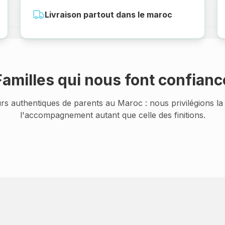
Livraison partout dans le maroc
Familles qui nous font confianc
rs authentiques de parents au Maroc : nous privilégions la 
l'accompagnement autant que celle des finitions.