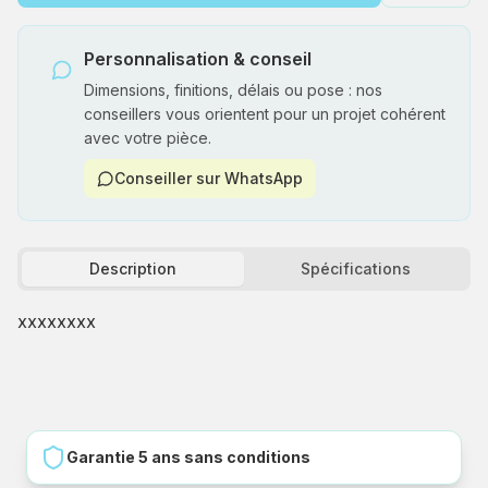
Personnalisation & conseil
Dimensions, finitions, délais ou pose : nos
conseillers vous orientent pour un projet cohérent
avec votre pièce.
Conseiller sur WhatsApp
Description
Spécifications
xxxxxxxx
Garantie 5 ans sans conditions