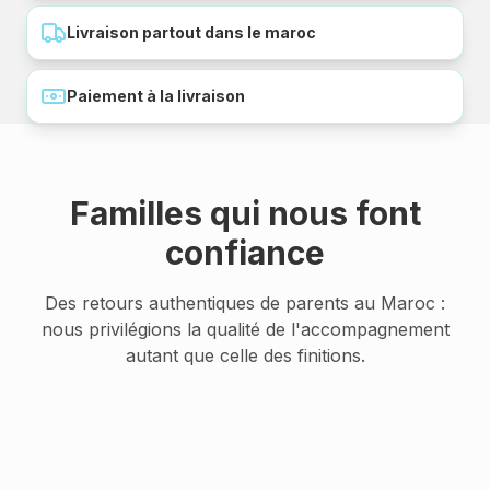
Livraison partout dans le maroc
Paiement à la livraison
Familles qui nous font
confiance
Des retours authentiques de parents au Maroc :
nous privilégions la qualité de l'accompagnement
autant que celle des finitions.