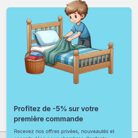
Profitez de -5% sur votre
première commande
Recevez nos offres privées, nouveautés et