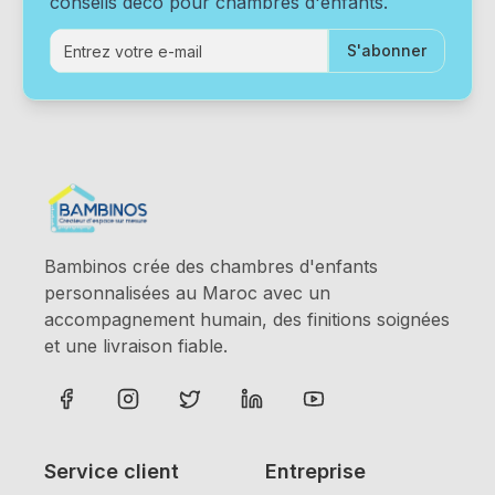
conseils déco pour chambres d'enfants.
S'abonner
Bambinos crée des chambres d'enfants
personnalisées au Maroc avec un
accompagnement humain, des finitions soignées
et une livraison fiable.
Service client
Entreprise