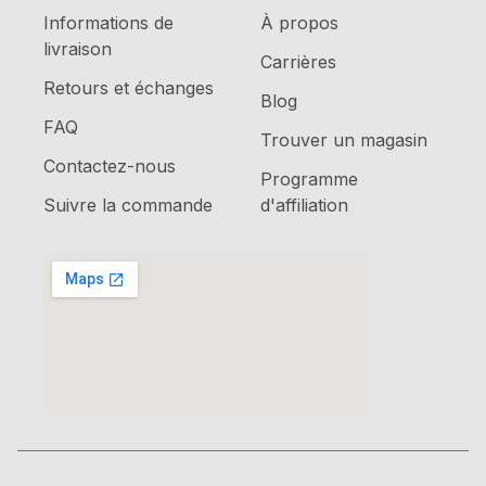
Informations de
À propos
livraison
Carrières
Retours et échanges
Blog
FAQ
Trouver un magasin
Contactez-nous
Programme
Suivre la commande
d'affiliation