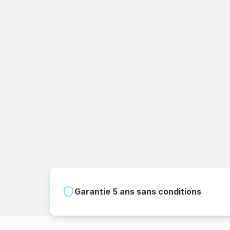
Garantie 5 ans sans conditions