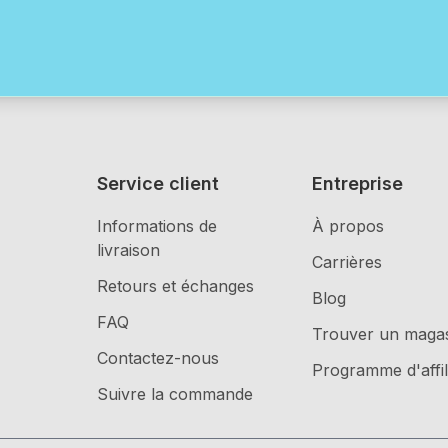
Service client
Entreprise
Informations de
À propos
livraison
Carrières
Retours et échanges
Blog
FAQ
Trouver un maga
Contactez-nous
Programme d'affil
Suivre la commande