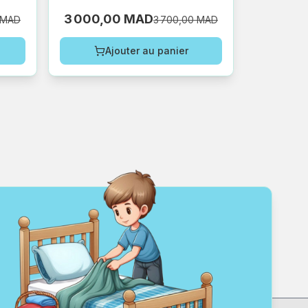
3 000,00 MAD
 MAD
3 700,00 MAD
Ajouter au panier