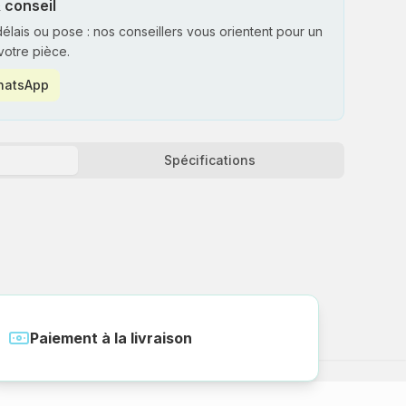
 conseil
 délais ou pose : nos conseillers vous orientent pour un
votre pièce.
WhatsApp
Spécifications
Paiement à la livraison