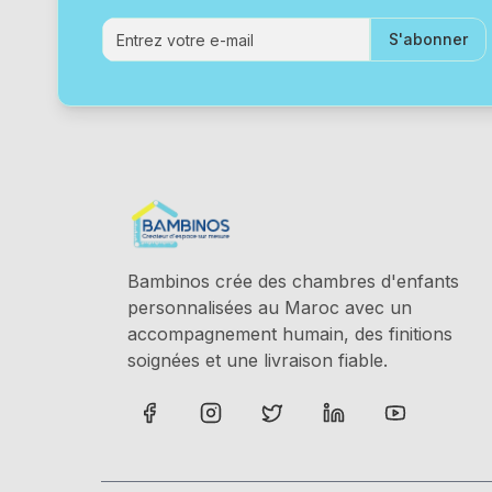
S'abonner
Bambinos crée des chambres d'enfants
personnalisées au Maroc avec un
accompagnement humain, des finitions
soignées et une livraison fiable.