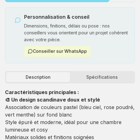
Personnalisation & conseil
Dimensions, finitions, délais ou pose : nos
conseillers vous orientent pour un projet cohérent
avec votre pièce.
Conseiller sur WhatsApp
Description
Spécifications
Caractéristiques principales :
🎨 Un design scandinave doux et stylé
Association de couleurs pastel (bleu ciel, rose poudré,
vert menthe) sur fond blanc
Style épuré et moderne, idéal pour une chambre
lumineuse et cosy
Matériaux solides et finitions soignées