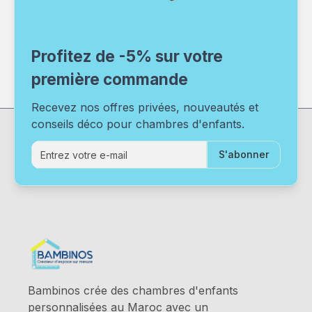
Profitez de -5% sur votre
première commande
Recevez nos offres privées, nouveautés et
conseils déco pour chambres d'enfants.
S'abonner
Bambinos crée des chambres d'enfants
personnalisées au Maroc avec un