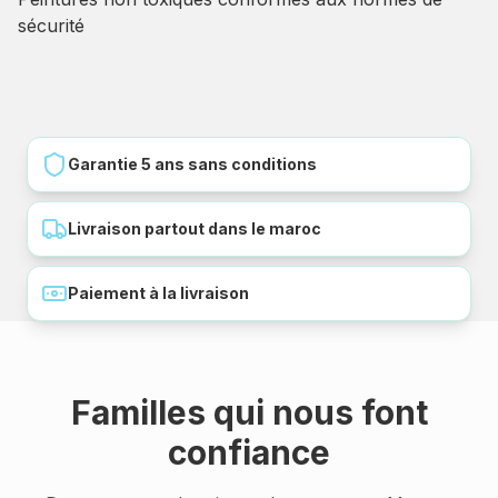
sécurité
Garantie 5 ans sans conditions
Livraison partout dans le maroc
Paiement à la livraison
Familles qui nous font
confiance