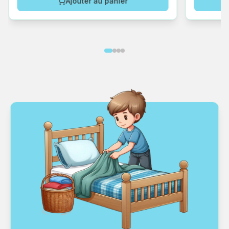
Ajouter au panier