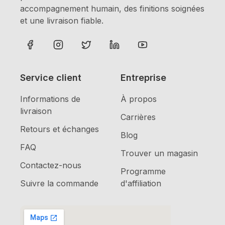
accompagnement humain, des finitions soignées
et une livraison fiable.
Service client
Entreprise
Informations de
À propos
livraison
Carrières
Retours et échanges
Blog
FAQ
Trouver un magasin
Contactez-nous
Programme
Suivre la commande
d'affiliation