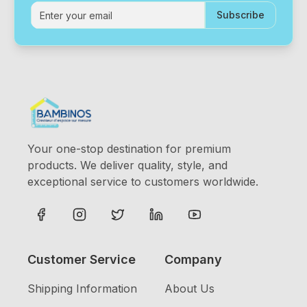
Subscribe
Your one-stop destination for premium
products. We deliver quality, style, and
exceptional service to customers worldwide.
Customer Service
Company
Shipping Information
About Us