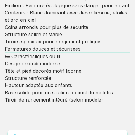
Finition : Peinture écologique sans danger pour enfant
Couleurs : Blanc dominant avec décor licorne, étoiles
et arc-en-ciel
Coins arrondis pour plus de sécurité
Structure solide et stable
Tiroirs spacieux pour rangement pratique
Fermetures douces et sécurisées
🛏 Caractéristiques du lit
Design arrondi moderne
Tête et pied décorés motif licorne
Structure renforcée
Hauteur adaptée aux enfants
Base solide pour un soutien optimal du matelas
Tiroir de rangement intégré (selon modèle)