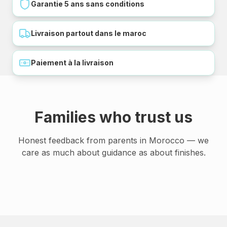
Garantie 5 ans sans conditions
Livraison partout dans le maroc
Paiement à la livraison
Families who trust us
Honest feedback from parents in Morocco — we
care as much about guidance as about finishes.