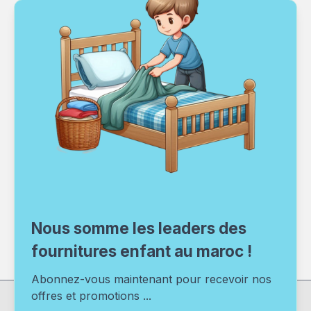
Nous somme les leaders des
fournitures enfant au maroc !
Abonnez-vous maintenant pour recevoir nos
offres et promotions ...