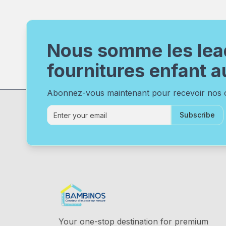
Nous somme les lea
fournitures enfant a
Abonnez-vous maintenant pour recevoir nos of
Subscribe
Your one-stop destination for premium