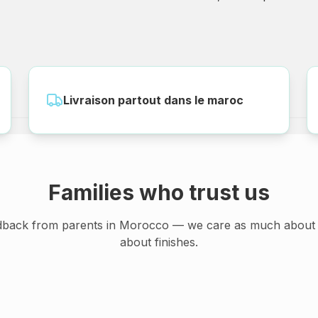
Livraison partout dans le maroc
Families who trust us
dback from parents in Morocco — we care as much about 
about finishes.