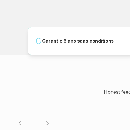
Garantie 5 ans sans conditions
Honest fee