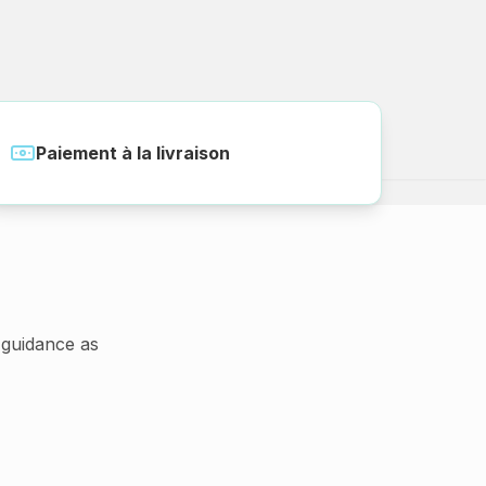
Paiement à la livraison
guidance as