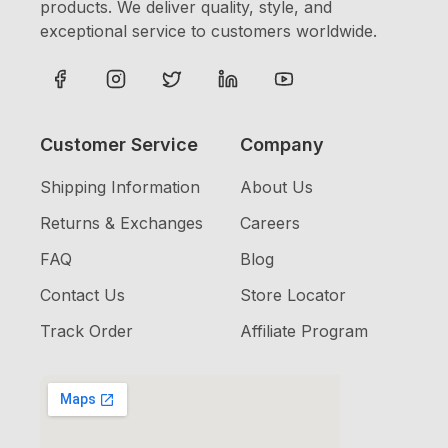
products. We deliver quality, style, and
exceptional service to customers worldwide.
Customer Service
Company
Shipping Information
About Us
Returns & Exchanges
Careers
FAQ
Blog
Contact Us
Store Locator
Track Order
Affiliate Program