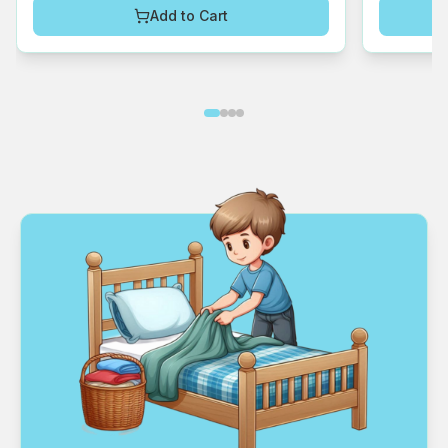
Add to Cart