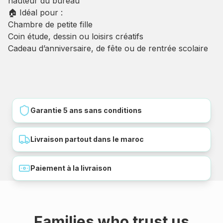
hauteur du bureau
🏠 Idéal pour :
Chambre de petite fille
Coin étude, dessin ou loisirs créatifs
Cadeau d’anniversaire, de fête ou de rentrée scolaire
Garantie 5 ans sans conditions
Livraison partout dans le maroc
Paiement à la livraison
Families who trust us