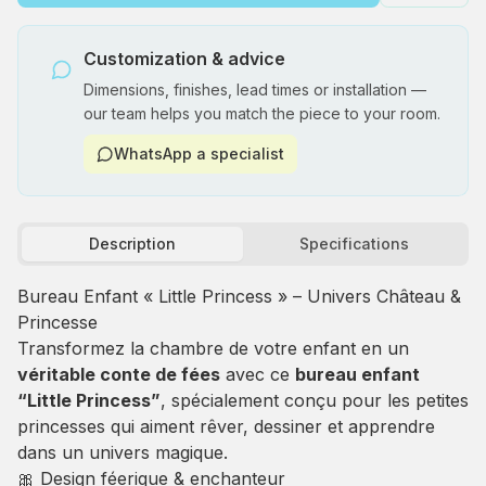
Customization & advice
Dimensions, finishes, lead times or installation —
our team helps you match the piece to your room.
WhatsApp a specialist
Description
Specifications
Bureau Enfant « Little Princess » – Univers Château &
Princesse
Transformez la chambre de votre enfant en un
véritable conte de fées
avec ce
bureau enfant
“Little Princess”
, spécialement conçu pour les petites
princesses qui aiment rêver, dessiner et apprendre
dans un univers magique.
🎀 Design féerique & enchanteur