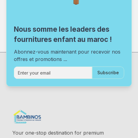
Nous somme les leaders des
fournitures enfant au maroc !
Abonnez-vous maintenant pour recevoir nos
offres et promotions ...
Subscribe
Your one-stop destination for premium