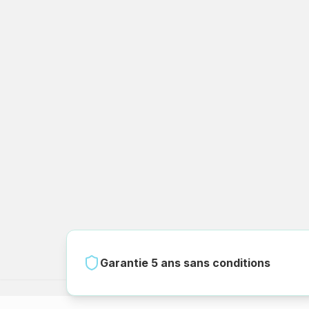
Garantie 5 ans sans conditions