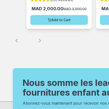
MAD 2,000.00
MA
MAD 3,000.00
Add to Cart
Nous somme les lea
fournitures enfant a
Abonnez-vous maintenant pour recevoir nos of