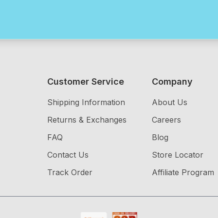
Customer Service
Company
Shipping Information
About Us
Returns & Exchanges
Careers
FAQ
Blog
Contact Us
Store Locator
Track Order
Affiliate Program