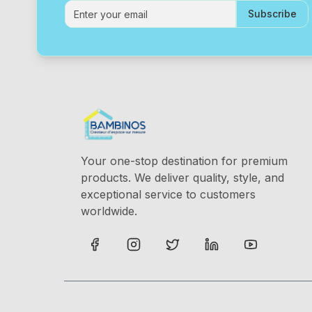
Subscribe
Your one-stop destination for premium
products. We deliver quality, style, and
exceptional service to customers
worldwide.